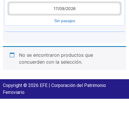
17/09/2026
Sin pasajes
No se encontraron productos que
concuerden con la selección.
Copyright © 2026 EFE | Corporación del Patrimonio
Ferroviario