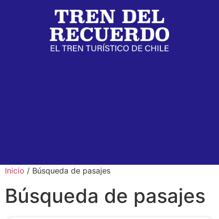
Inicio
/ Búsqueda de pasajes
Búsqueda de pasajes