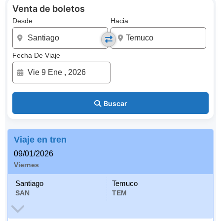
Venta de boletos
Desde
Hacia
Fecha De Viaje
Buscar
Viaje en tren
09/01/2026
Viernes
Santiago
Temuco
SAN
TEM