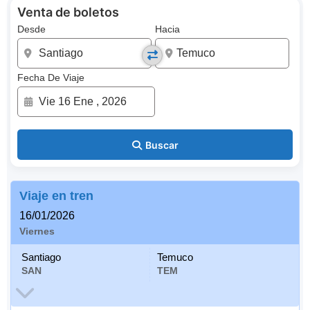
Venta de boletos
Desde
Hacia
Fecha De Viaje
Buscar
Viaje en tren
16/01/2026
Viernes
Santiago
Temuco
SAN
TEM