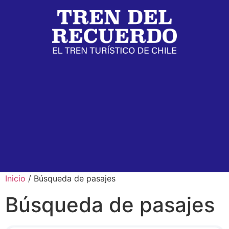
Inicio
/ Búsqueda de pasajes
Búsqueda de pasajes