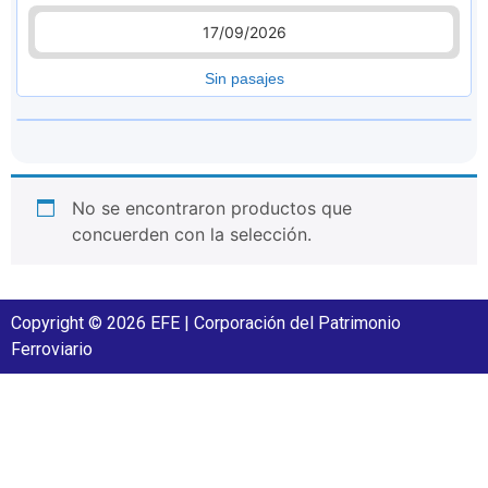
17/09/2026
Sin pasajes
No se encontraron productos que
concuerden con la selección.
Copyright © 2026 EFE | Corporación del Patrimonio
Ferroviario