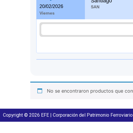
Santiago
20/02/2026
SAN
Viernes
No se encontraron productos que conc
Copyright © 2026 EFE | Corporación del Patrimonio Ferroviario