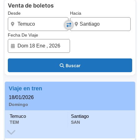
Venta de boletos
Desde
Hacia
Fecha De Viaje
Buscar
Viaje en tren
18/01/2026
Domingo
Temuco
Santiago
TEM
SAN