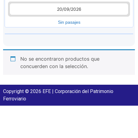
20/09/2026
Sin pasajes
No se encontraron productos que
concuerden con la selección.
Copyright © 2026 EFE | Corporación del Patrimonio
Ferroviario