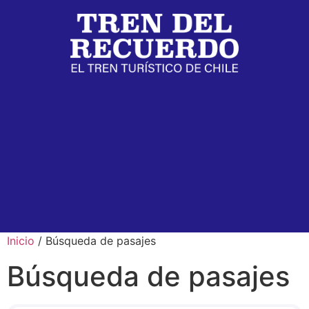
Inicio
/ Búsqueda de pasajes
Búsqueda de pasajes