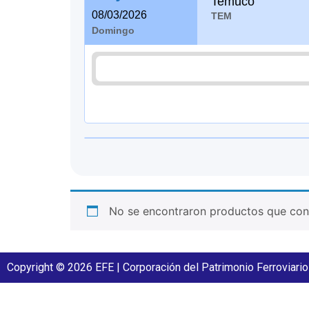
Temuco
08/03/2026
TEM
Domingo
No se encontraron productos que conc
Copyright © 2026 EFE | Corporación del Patrimonio Ferroviario