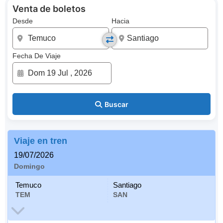
Venta de boletos
Desde
Hacia
Fecha De Viaje
Buscar
Viaje en tren
19/07/2026
Domingo
Temuco
Santiago
TEM
SAN