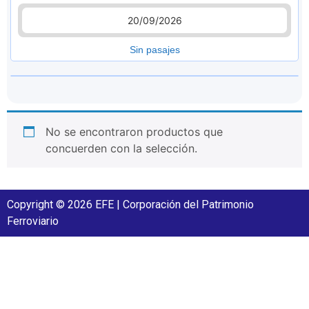
20/09/2026
Sin pasajes
No se encontraron productos que
concuerden con la selección.
Copyright © 2026 EFE | Corporación del Patrimonio
Ferroviario