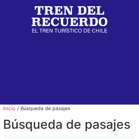
Inicio
/ Búsqueda de pasajes
Búsqueda de pasajes