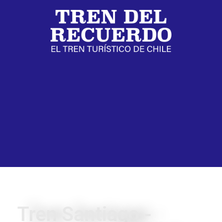
Tren Santiago -