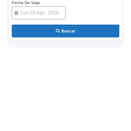
Fecha De Viaje
Buscar