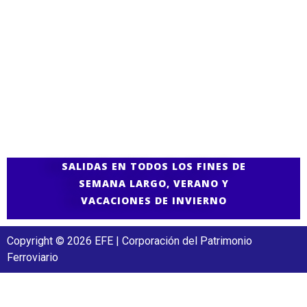
SALIDAS EN TODOS LOS FINES DE
SEMANA LARGO, VERANO Y
VACACIONES DE INVIERNO
Copyright © 2026 EFE | Corporación del Patrimonio
Ferroviario