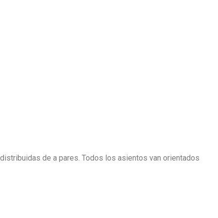
distribuidas de a pares. Todos los asientos van orientados