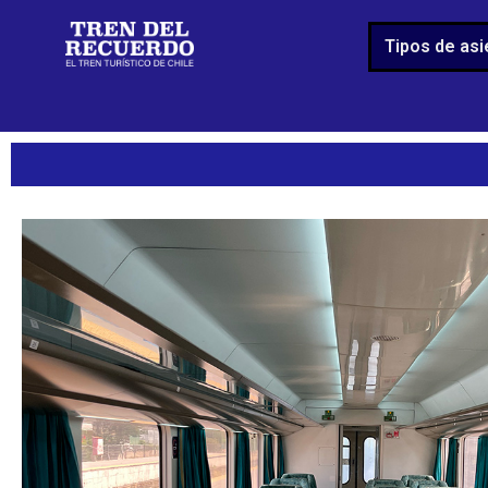
Tipos de as