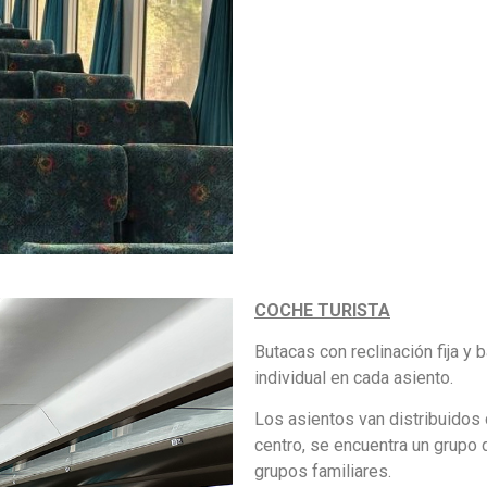
COCHE TURISTA
Butacas con reclinación fija 
individual en cada asiento.
Los asientos van distribuidos c
centro, se encuentra un grupo 
grupos familiares.