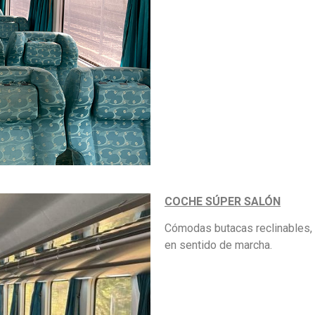
COCHE SÚPER SALÓN
Cómodas butacas reclinables, 
en sentido de marcha.