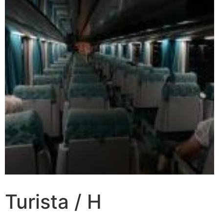
Turista / H