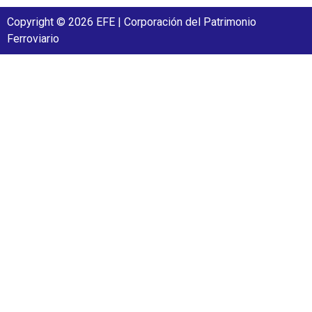
Copyright © 2026 EFE | Corporación del Patrimonio
Ferroviario