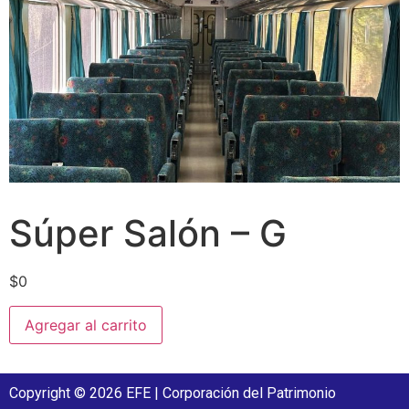
Súper Salón – G
$
0
Agregar al carrito
Copyright © 2026 EFE | Corporación del Patrimonio