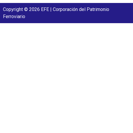
Copyright © 2026 EFE | Corporación del Patrimonio
Ferroviario