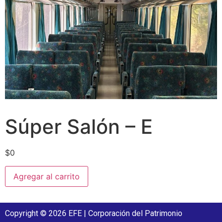
Súper Salón – E
$
0
Agregar al carrito
Copyright © 2026 EFE | Corporación del Patrimonio