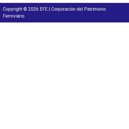
Copyright © 2026 EFE | Corporación del Patrimonio
Ferroviario