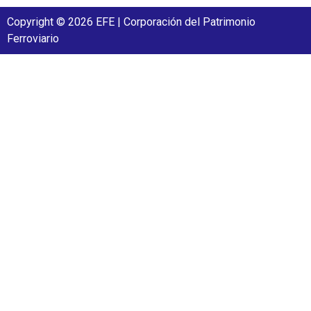
Copyright © 2026 EFE | Corporación del Patrimonio
Ferroviario