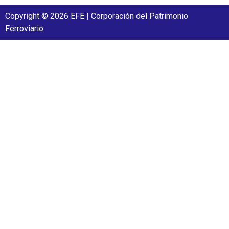
Copyright © 2026 EFE | Corporación del Patrimonio
Ferroviario