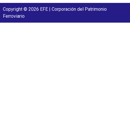
Copyright © 2026 EFE | Corporación del Patrimonio
Ferroviario