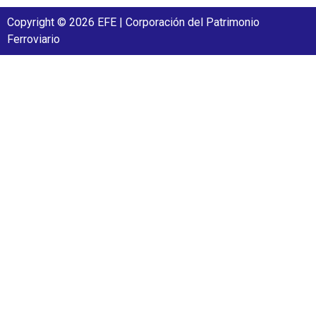
Copyright © 2026 EFE | Corporación del Patrimonio
Ferroviario