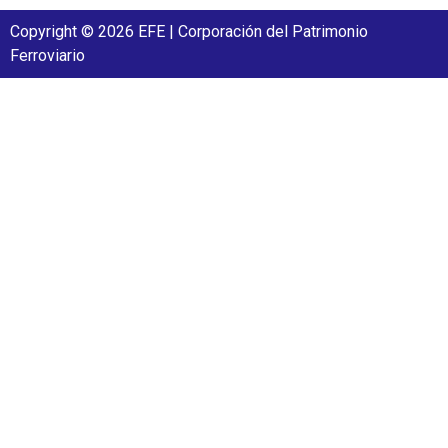
Copyright © 2026 EFE | Corporación del Patrimonio
Ferroviario