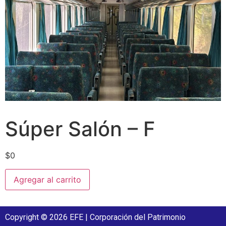
Súper Salón – F
$
0
Agregar al carrito
Copyright © 2026 EFE | Corporación del Patrimonio