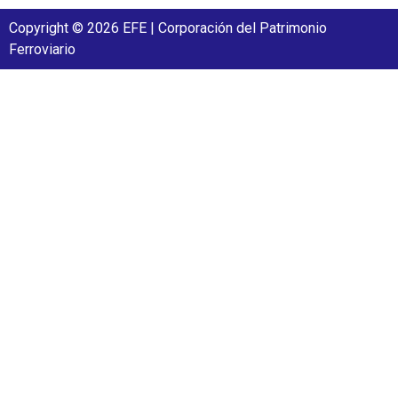
Copyright © 2026 EFE | Corporación del Patrimonio
Ferroviario