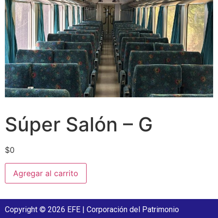
Súper Salón – G
$
0
Agregar al carrito
Copyright © 2026 EFE | Corporación del Patrimonio