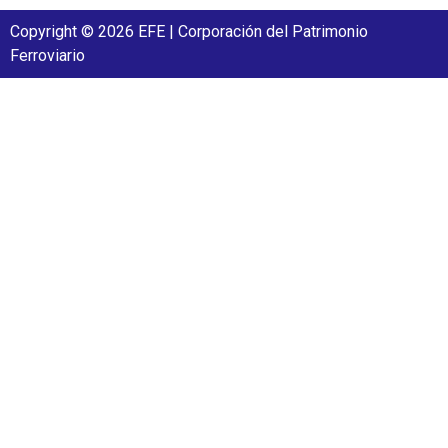
Copyright © 2026 EFE | Corporación del Patrimonio
Ferroviario