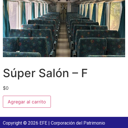
Súper Salón – F
$
0
Agregar al carrito
Copyright © 2026 EFE | Corporación del Patrimonio