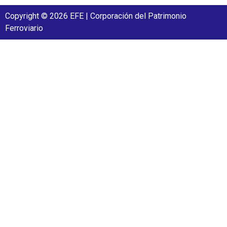
Copyright © 2026 EFE | Corporación del Patrimonio
Ferroviario