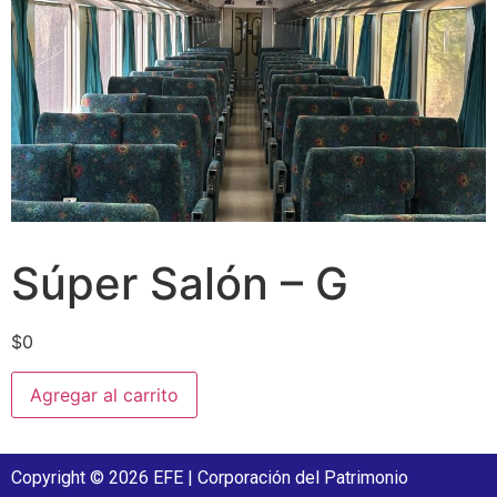
Súper Salón – G
$
0
Agregar al carrito
Copyright © 2026 EFE | Corporación del Patrimonio