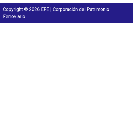
Copyright © 2026 EFE | Corporación del Patrimonio
Ferroviario