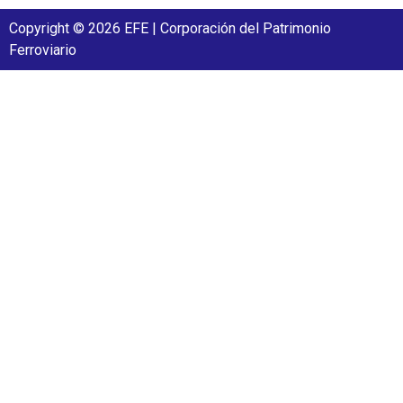
Copyright © 2026 EFE | Corporación del Patrimonio
Ferroviario