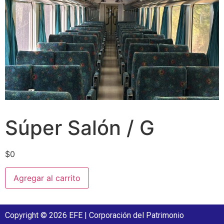
Súper Salón / G
$
0
Agregar al carrito
Copyright © 2026 EFE | Corporación del Patrimonio