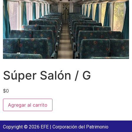
Súper Salón / G
$
0
Agregar al carrito
Copyright © 2026 EFE | Corporación del Patrimonio