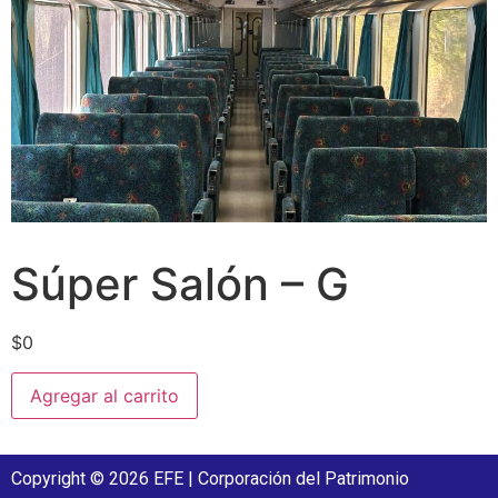
Súper Salón – G
$
0
Agregar al carrito
Copyright © 2026 EFE | Corporación del Patrimonio