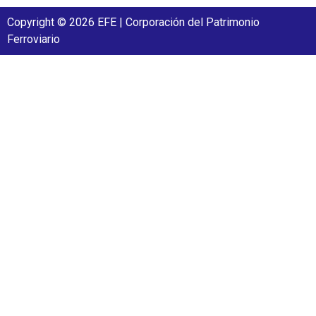
Copyright © 2026 EFE | Corporación del Patrimonio
Ferroviario