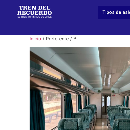
Tipos de as
Inicio
/ Preferente / B