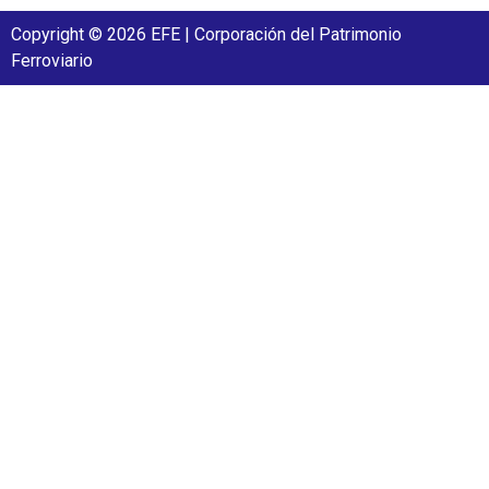
Copyright © 2026 EFE | Corporación del Patrimonio
Ferroviario