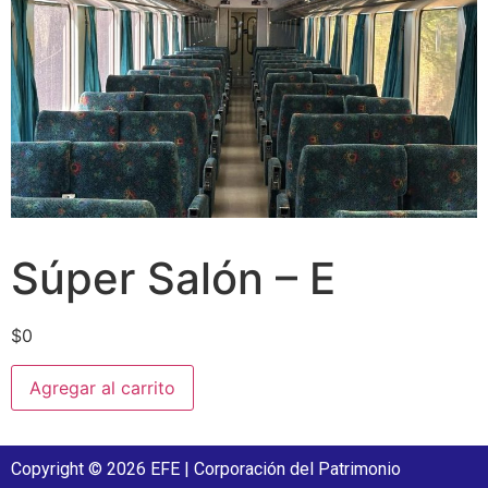
Súper Salón – E
$
0
Agregar al carrito
Copyright © 2026 EFE | Corporación del Patrimonio