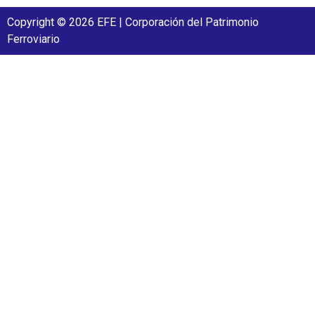
Copyright © 2026 EFE | Corporación del Patrimonio
Ferroviario