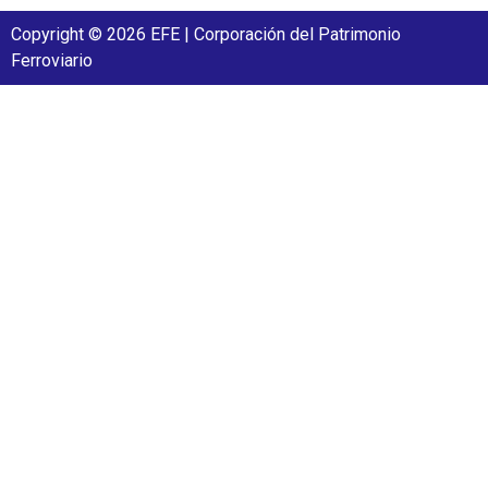
Copyright © 2026 EFE | Corporación del Patrimonio
Ferroviario