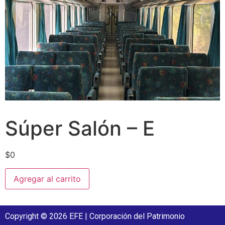
Súper Salón – E
$
0
Agregar al carrito
Copyright © 2026 EFE | Corporación del Patrimonio