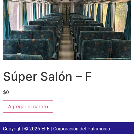
Súper Salón – F
$
0
Agregar al carrito
Copyright © 2026 EFE | Corporación del Patrimonio