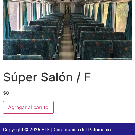
Súper Salón / F
$
0
Agregar al carrito
Copyright © 2026 EFE | Corporación del Patrimonio