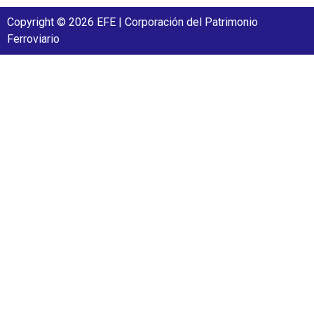
Copyright © 2026 EFE | Corporación del Patrimonio
Ferroviario