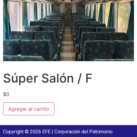
Súper Salón / F
$
0
Agregar al carrito
Copyright © 2026 EFE | Corporación del Patrimonio