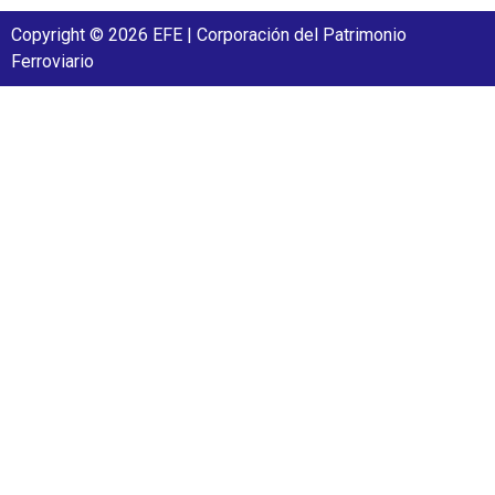
Copyright © 2026 EFE | Corporación del Patrimonio
Ferroviario