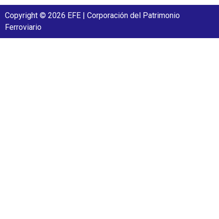
Copyright © 2026 EFE | Corporación del Patrimonio
Ferroviario