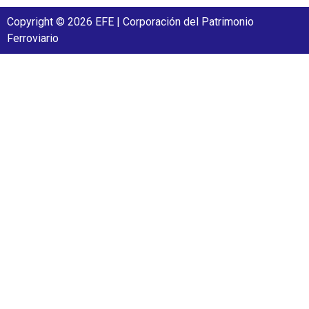
Copyright © 2026 EFE | Corporación del Patrimonio
Ferroviario