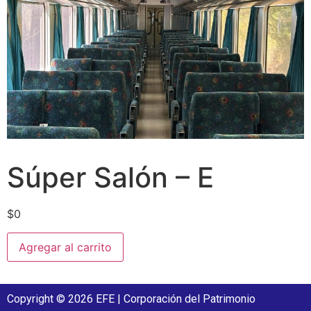
Súper Salón – E
$
0
Agregar al carrito
Copyright © 2026 EFE | Corporación del Patrimonio