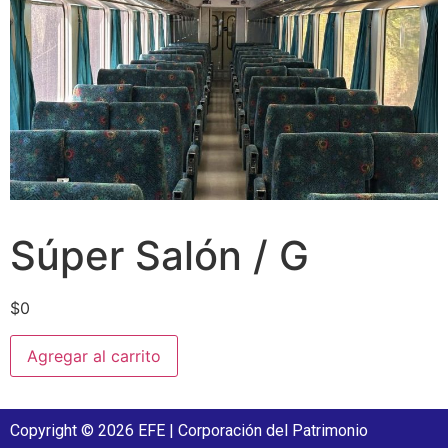
Súper Salón / G
$
0
Agregar al carrito
Copyright © 2026 EFE | Corporación del Patrimonio