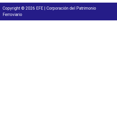
Copyright © 2026 EFE | Corporación del Patrimonio
Ferroviario