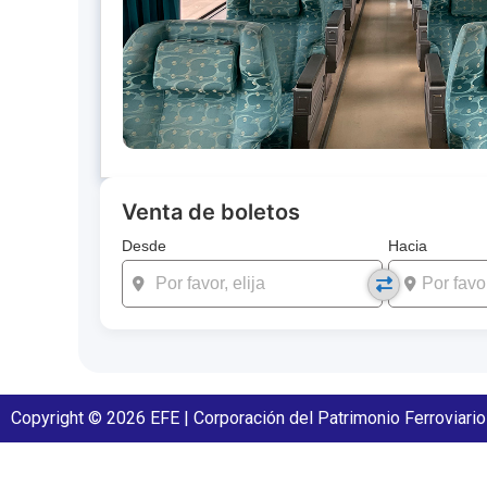
Venta de boletos
Desde
Hacia
Copyright © 2026 EFE | Corporación del Patrimonio Ferroviario