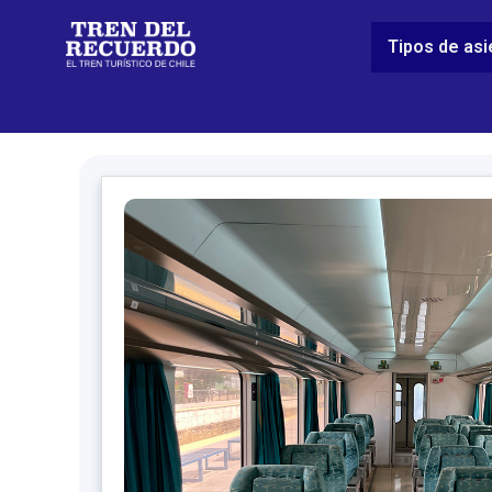
Tipos de as