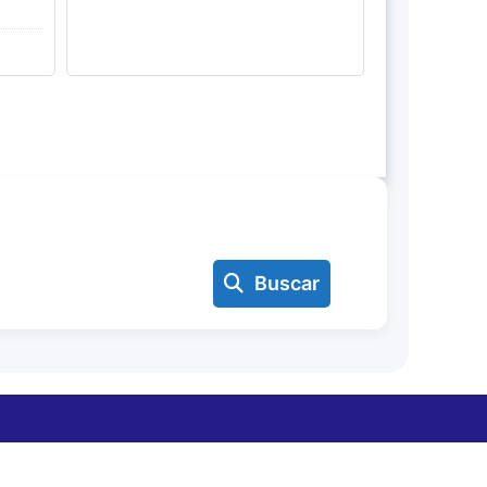
Buscar