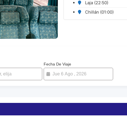
Laja (22:50)
Chillán (01:00)
Fecha De Viaje